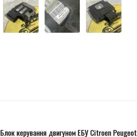
Блок керування двигуном ЕБУ Citroen Peugeo