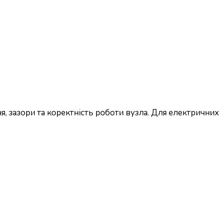
, зазори та коректність роботи вузла. Для електричних