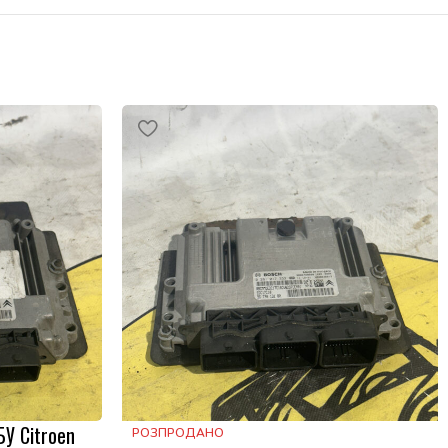
БУ Citroen
РОЗПРОДАНО