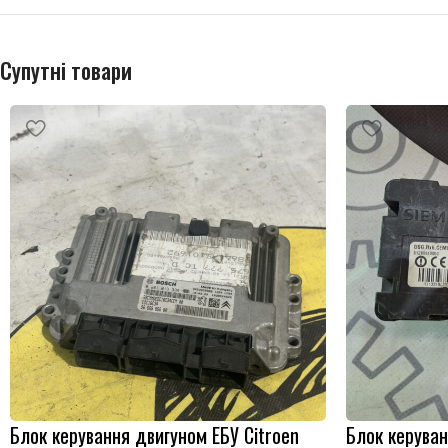
Супутні товари
Блок керування двигуном ЕБУ Citroen
Блок керуван