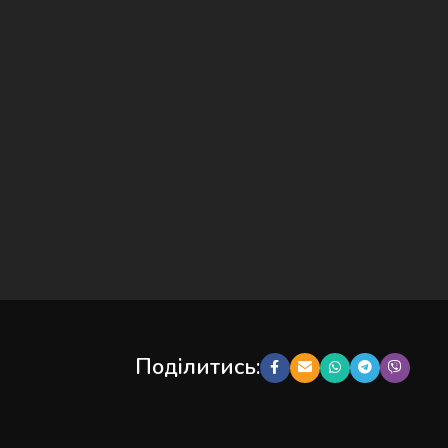
Поділитись: