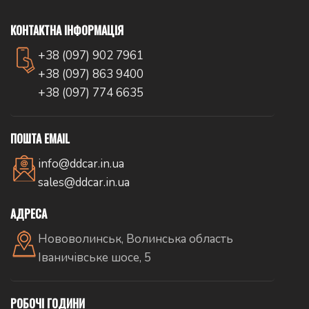
КОНТАКТНА ІНФОРМАЦІЯ
+38 (097) 902 7961
+38 (097) 863 9400
+38 (097) 774 6635
ПОШТА EMAIL
info@ddcar.in.ua
sales@ddcar.in.ua
АДРЕСА
Нововолинськ, Волинська область
Іваничівське шосе, 5
РОБОЧІ ГОДИНИ