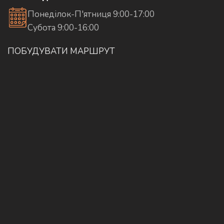
Понеділок-П'ятниця 9:00-17:00
Субота 9:00-16:00
ПОБУДУВАТИ МАРШРУТ