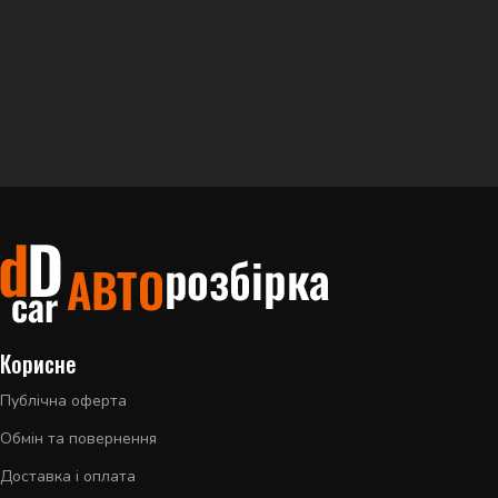
Корисне
Публічна оферта
Обмін та повернення
Доставка і оплата