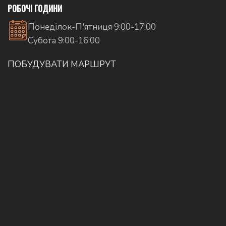
РОБОЧІ ГОДИНИ
Понеділок-П'ятниця 9:00-17:00
Субота 9:00-16:00
ПОБУДУВАТИ МАРШРУТ