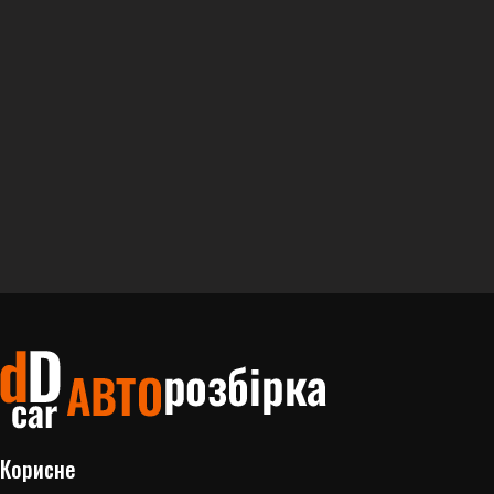
Корисне