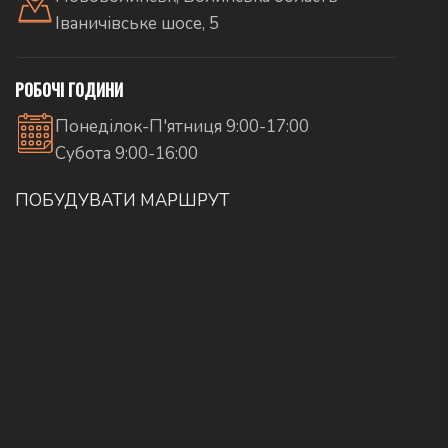
Іваничівське шосе, 5
РОБОЧІ ГОДИНИ
Понеділок-П'ятниця 9:00-17:00
Субота 9:00-16:00
ПОБУДУВАТИ МАРШРУТ