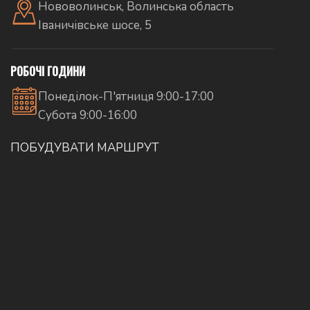
Нововолинськ, Волинська область
Іваничівське шосе, 5
РОБОЧІ ГОДИНИ
Понеділок-П'ятниця 9:00-17:00
Субота 9:00-16:00
ПОБУДУВАТИ МАРШРУТ