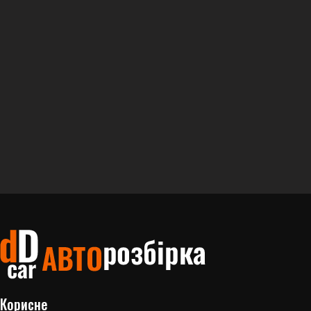
Корисне