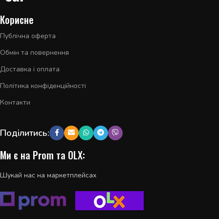
Корисне
Публічна оферта
Обмін та повернення
Доставка і оплата
Політика конфіденційності
Контакти
Поділитись:
Ми є на Prom та OLX:
Шукай нас на маркетплейсах