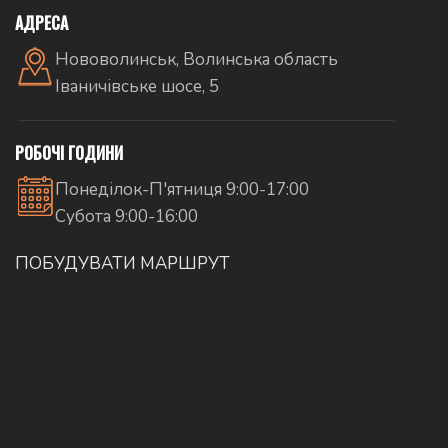
АДРЕСА
Нововолинськ, Волинська область
Іваничівське шосе, 5
РОБОЧІ ГОДИНИ
Понеділок-П'ятниця 9:00-17:00
Субота 9:00-16:00
ПОБУДУВАТИ МАРШРУТ