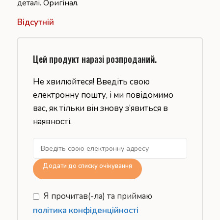
деталі. Оригінал.
Відсутній
Цей продукт наразі розпроданий.
Не хвилюйтеся! Введіть свою
електронну пошту, і ми повідомимо
вас, як тільки він знову з’явиться в
наявності.
Додати до списку очікування
Я прочитав(-ла) та приймаю
політика конфіденційності