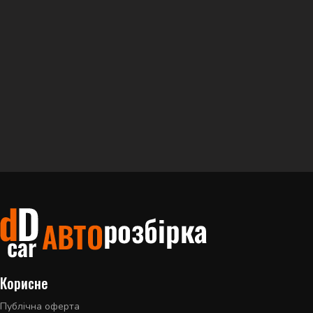
Корисне
Публічна оферта