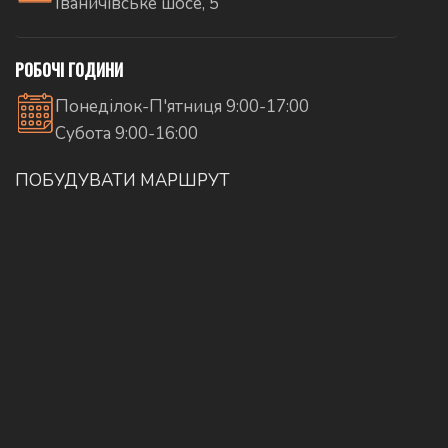
Іваничівське шосе, 5
РОБОЧІ ГОДИНИ
Понеділок-П'ятниця 9:00-17:00
Субота 9:00-16:00
ПОБУДУВАТИ МАРШРУТ