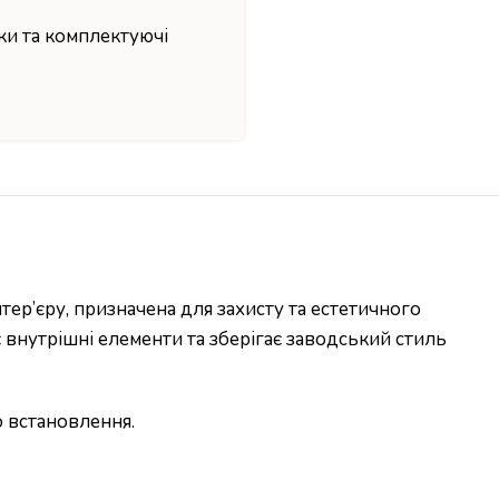
ки та комплектуючі
тер’єру, призначена для захисту та естетичного
внутрішні елементи та зберігає заводський стиль
о встановлення.