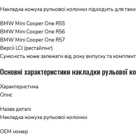
Накладка кожуха рульової колонки підходить для таки
BMW Mini Cooper One R55
BMW Mini Cooper One R56
BMW Mini Cooper One R57
Версії LCI (рестайлінг)
Сумісність може залежати від року випуску та комплект
Основні характеристики накладки рульової к
Характеристика
Опис
Назва деталі
Накладка кожуха рульової колонки
OEM номер