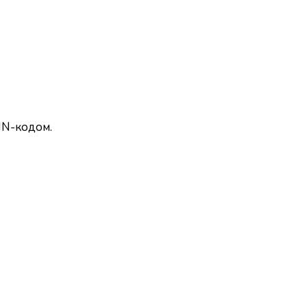
VIN-кодом.