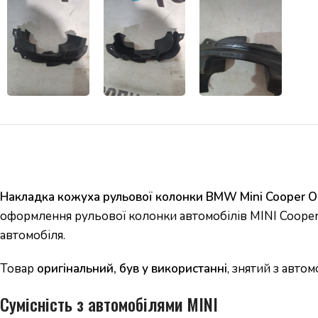
Накладка кожуха рульової колонки BMW Mini Cooper O
оформлення рульової колонки автомобілів MINI Cooper.
автомобіля.
Товар
оригінальний, був у використанні
, знятий з авто
Сумісність з автомобілями MINI