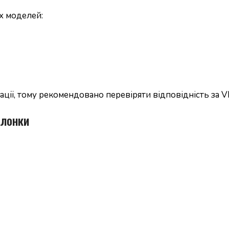
х моделей:
ації, тому рекомендовано перевіряти відповідність за 
олонки