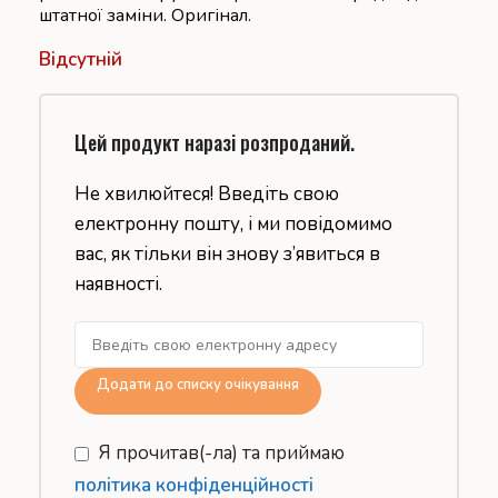
штатної заміни. Оригінал.
Відсутній
Цей продукт наразі розпроданий.
Не хвилюйтеся! Введіть свою
електронну пошту, і ми повідомимо
вас, як тільки він знову з’явиться в
наявності.
Додати до списку очікування
Я прочитав(-ла) та приймаю
політика конфіденційності