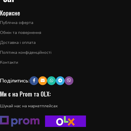
Корисне
Публічна оферта
Обмін та повернення
Доставка і оплата
Політика конфіденційності
Контакти
Поділитись:
Ми є на Prom та OLX:
Шукай нас на маркетплейсах