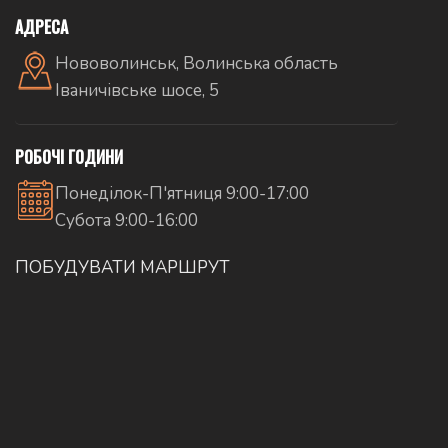
АДРЕСА
Нововолинськ, Волинська область
Іваничівське шосе, 5
РОБОЧІ ГОДИНИ
Понеділок-П'ятниця 9:00-17:00
Субота 9:00-16:00
ПОБУДУВАТИ МАРШРУТ