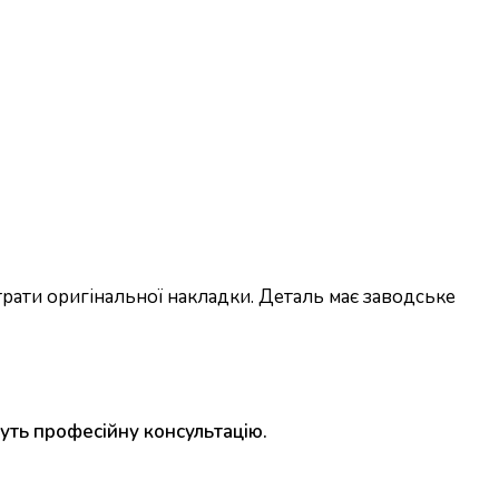
рати оригінальної накладки. Деталь має заводське
уть професійну консультацію.