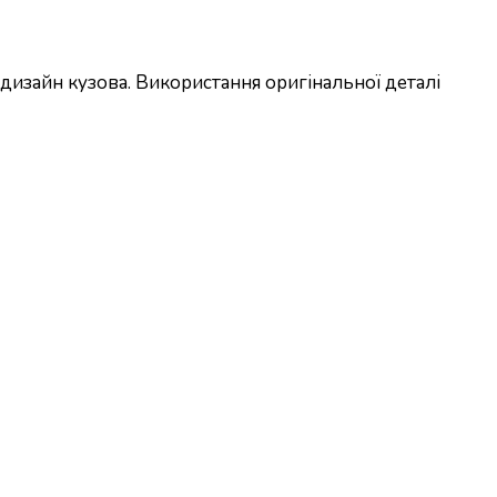
изайн кузова. Використання оригінальної деталі