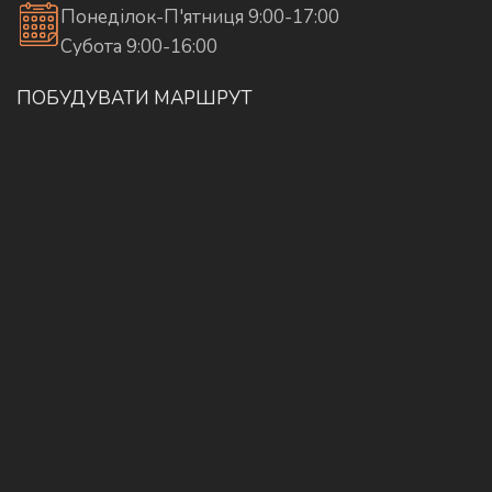
Понеділок-П'ятниця 9:00-17:00
Субота 9:00-16:00
ПОБУДУВАТИ МАРШРУТ