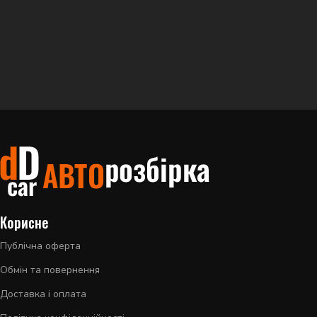
Корисне
Публічна оферта
Обмін та повернення
Доставка і оплата