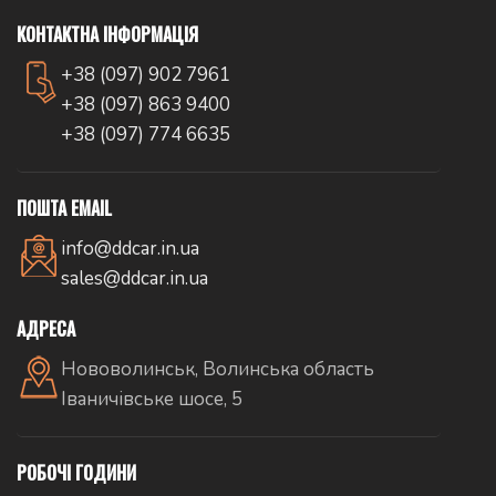
КОНТАКТНА ІНФОРМАЦІЯ
+38 (097) 902 7961
+38 (097) 863 9400
+38 (097) 774 6635
ПОШТА EMAIL
info@ddcar.in.ua
sales@ddcar.in.ua
АДРЕСА
Нововолинськ, Волинська область
Іваничівське шосе, 5
РОБОЧІ ГОДИНИ