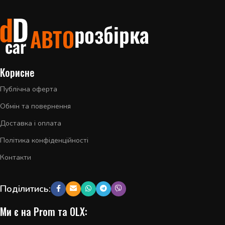
Корисне
Публічна оферта
Обмін та повернення
Доставка і оплата
Політика конфіденційності
Контакти
Поділитись:
Ми є на Prom та OLX: