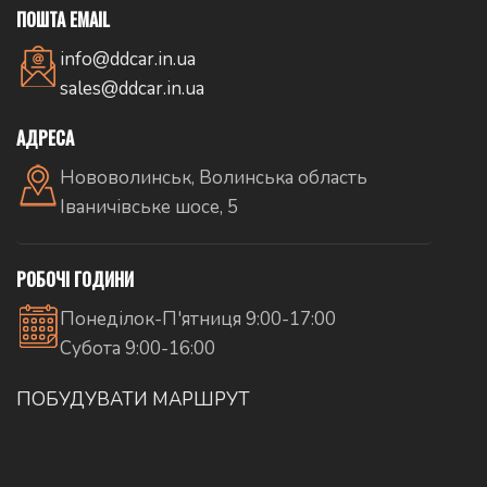
ПОШТА EMAIL
info@ddcar.in.ua
sales@ddcar.in.ua
АДРЕСА
Нововолинськ, Волинська область
Іваничівське шосе, 5
РОБОЧІ ГОДИНИ
Понеділок-П'ятниця 9:00-17:00
Субота 9:00-16:00
ПОБУДУВАТИ МАРШРУТ