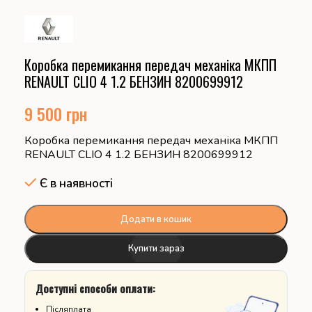
Коробка перемикання передач механіка МКПП
RENAULT CLIO 4 1.2 БЕНЗИН 8200699912
9 500
грн
Коробка перемикання передач механіка МКПП
RENAULT CLIO 4 1.2 БЕНЗИН 8200699912
Є в наявності
Додати в кошик
Купити зараз
Доступні способи оплати:
Післяплата