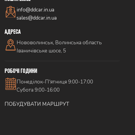
info@ddcar.in.ua
sales@ddcar.in.ua
АДРЕСА
Нововолинськ, Волинська область
Іваничівське шосе, 5
РОБОЧІ ГОДИНИ
Понеділок-П'ятниця 9:00-17:00
Субота 9:00-16:00
ПОБУДУВАТИ МАРШРУТ