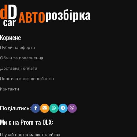
Корисне
Публічна оферта
Обмін та повернення
Доставка і оплата
Політика конфіденційності
Контакти
Поділитись:
Ми є на Prom та OLX:
Шукай нас на маркетплейсах