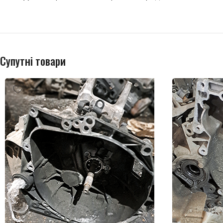
Супутні товари