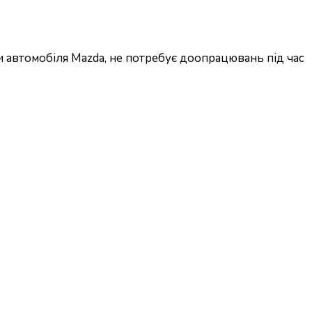
и автомобіля Mazda, не потребує доопрацювань під час