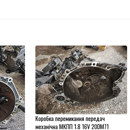
Коробка перемикання передач
механічна МКПП 1.8 16V 20DM71