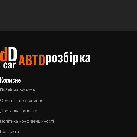
Корисне
Публічна оферта
Обмін та повернення
Доставка і оплата
Політика конфіденційності
Контакти