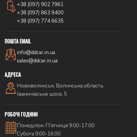
+38 (097) 902 7961
+38 (097) 863 9400
+38 (097) 774 6635
ПОШТА EMAIL
info@ddcar.in.ua
sales@ddcar.in.ua
АДРЕСА
Нововолинськ, Волинська область
Іваничівське шосе, 5
РОБОЧІ ГОДИНИ
Понеділок-П'ятниця 9:00-17:00
Субота 9:00-16:00