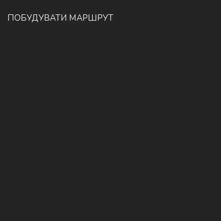
ПОБУДУВАТИ МАРШРУТ