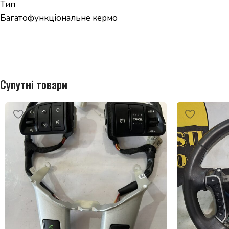
Тип
Багатофункціональне кермо
Супутні товари