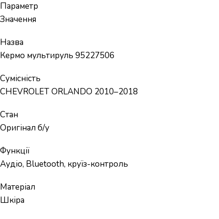
Параметр
Значення
Назва
Кермо мультируль 95227506
Сумісність
CHEVROLET ORLANDO 2010–2018
Стан
Оригінал б/у
Функції
Аудіо, Bluetooth, круїз-контроль
Матеріал
Шкіра