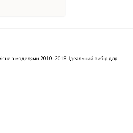
умісне з моделями 2010–2018. Ідеальний вибір для