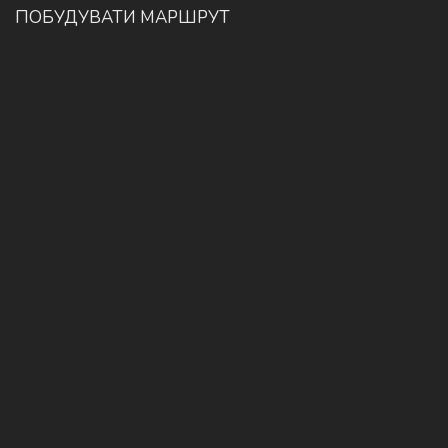
ПОБУДУВАТИ МАРШРУТ