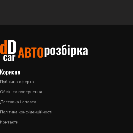
Корисне
Публічна оферта
Обмін та повернення
Доставка і оплата
Політика конфіденційності
Контакти