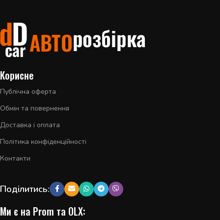
Корисне
Публічна оферта
Обмін та повернення
Доставка і оплата
Політика конфіденційності
Контакти
Поділитись:
Ми є на Prom та OLX: