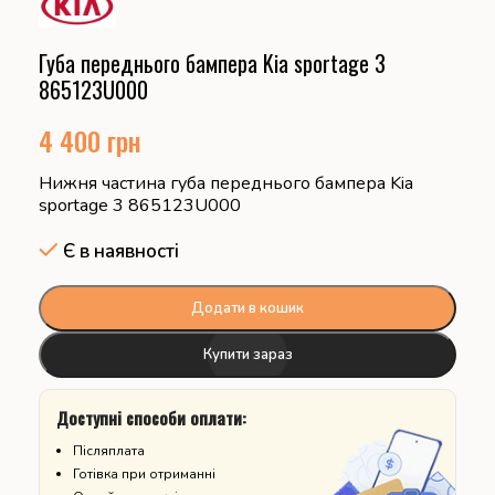
Губа переднього бампера Kia sportage 3
865123U000
4 400
грн
Нижня частина губа переднього бампера Kia
sportage 3 865123U000
Є в наявності
Додати в кошик
Купити зараз
Доступні способи оплати:
Післяплата
Готівка при отриманні