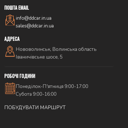
ПОШТА EMAIL
info@ddcar.in.ua
sales@ddcar.in.ua
АДРЕСА
Нововолинськ, Волинська область
Іваничівське шосе, 5
РОБОЧІ ГОДИНИ
Понеділок-П'ятниця 9:00-17:00
Субота 9:00-16:00
ПОБУДУВАТИ МАРШРУТ