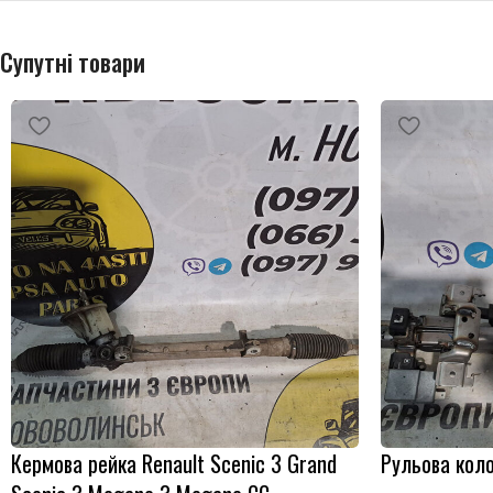
Супутні товари
Кермова рейка Renault Scenic 3 Grand
Рульова коло