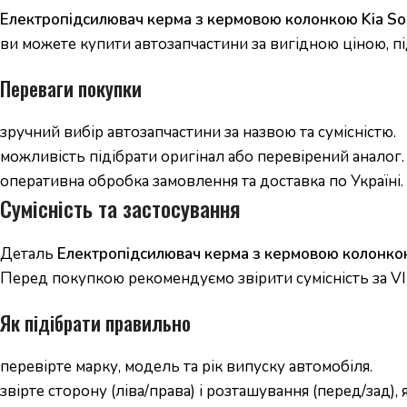
Електропідсилювач керма з кермовою колонкою Kia So
ви можете купити автозапчастини за вигідною ціною, пі
Переваги покупки
зручний вибір автозапчастини за назвою та сумісністю.
можливість підібрати оригінал або перевірений аналог.
оперативна обробка замовлення та доставка по Україні.
Сумісність та застосування
Деталь
Електропідсилювач керма з кермовою колонко
Перед покупкою рекомендуємо звірити сумісність за VI
Як підібрати правильно
перевірте марку, модель та рік випуску автомобіля.
звірте сторону (ліва/права) і розташування (перед/зад),