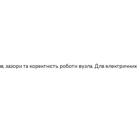
, зазори та коректність роботи вузла. Для електричних