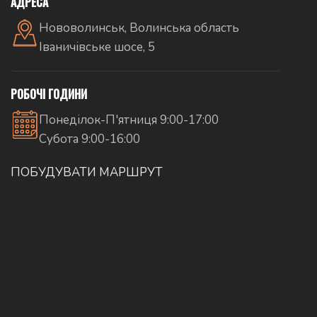
АДРЕСА
Нововолинськ, Волинська область
Іваничівське шосе, 5
РОБОЧІ ГОДИНИ
Понеділок-П'ятниця 9:00-17:00
Субота 9:00-16:00
ПОБУДУВАТИ МАРШРУТ