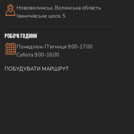
Нововолинськ, Волинська область
Іваничівське шосе, 5
РОБОЧІ ГОДИНИ
Понеділок-П'ятниця 9:00-17:00
Субота 9:00-16:00
ПОБУДУВАТИ МАРШРУТ