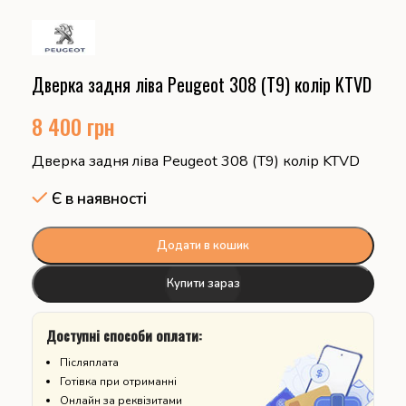
Дверка задня ліва Peugeot 308 (T9) колір KTVD
8 400
грн
Дверка задня ліва Peugeot 308 (T9) колір KTVD
Є в наявності
Додати в кошик
Купити зараз
Доступні способи оплати:
Післяплата
Готівка при отриманні
Онлайн за реквізитами