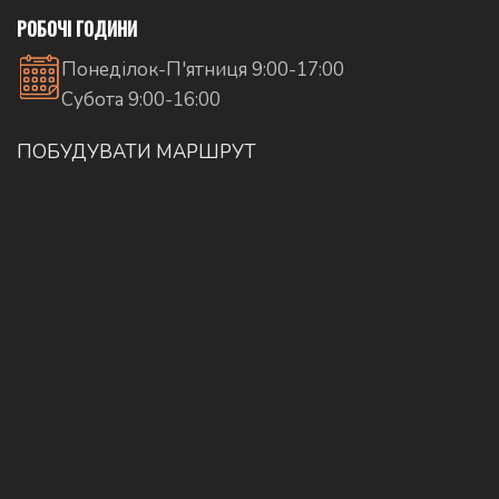
РОБОЧІ ГОДИНИ
Понеділок-П'ятниця 9:00-17:00
Субота 9:00-16:00
ПОБУДУВАТИ МАРШРУТ