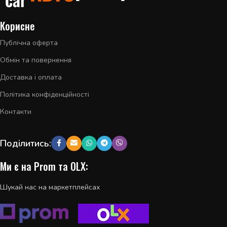
Корисне
Публічна оферта
Обмін та повернення
Доставка і оплата
Політика конфіденційності
Контакти
Поділитись:
Ми є на Prom та OLX:
Шукай нас на маркетплейсах