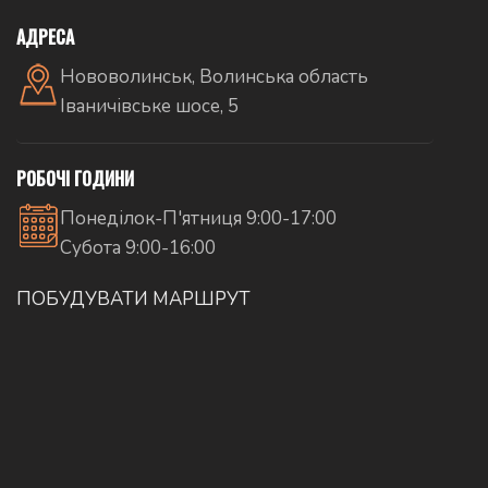
АДРЕСА
Нововолинськ, Волинська область
Іваничівське шосе, 5
РОБОЧІ ГОДИНИ
Понеділок-П'ятниця 9:00-17:00
Субота 9:00-16:00
ПОБУДУВАТИ МАРШРУТ