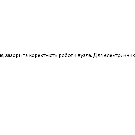
, зазори та коректність роботи вузла. Для електричних