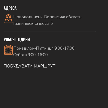
АДРЕСА
Нововолинськ, Волинська область
Іваничівське шосе, 5
РОБОЧІ ГОДИНИ
Понеділок-П'ятниця 9:00-17:00
Субота 9:00-16:00
ПОБУДУВАТИ МАРШРУТ