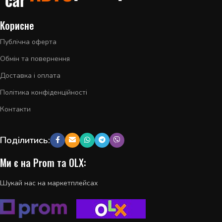
Корисне
Публічна оферта
Обмін та повернення
Доставка і оплата
Політика конфіденційності
Контакти
Поділитись:
Ми є на Prom та OLX:
Шукай нас на маркетплейсах