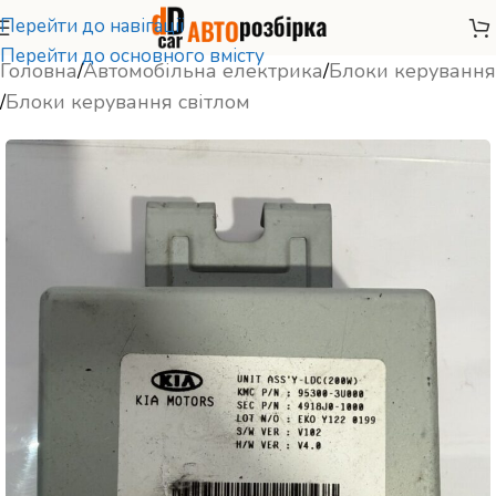
Перейти до навігації
Перейти до основного вмісту
Головна
/
Автомобільна електрика
/
Блоки керування
/
Блоки керування світлом