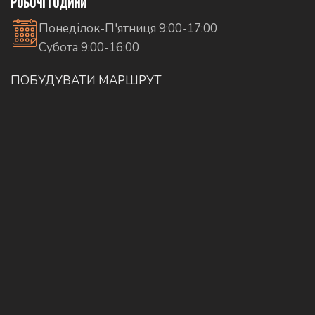
РОБОЧІ ГОДИНИ
Понеділок-П'ятниця 9:00-17:00
Субота 9:00-16:00
ПОБУДУВАТИ МАРШРУТ