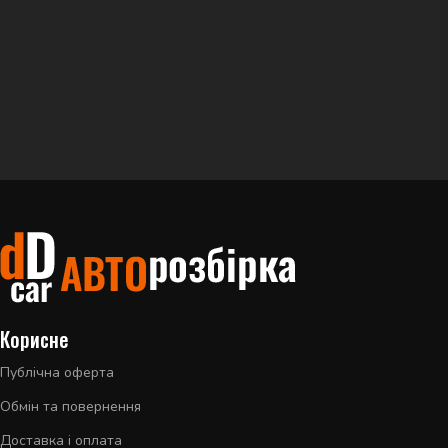
Корисне
Публічна оферта
Обмін та повернення
Доставка і оплата