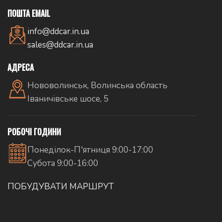
ПОШТА EMAIL
info@ddcar.in.ua
sales@ddcar.in.ua
АДРЕСА
Нововолинськ, Волинська область
Іваничівське шосе, 5
РОБОЧІ ГОДИНИ
Понеділок-П'ятниця 9:00-17:00
Субота 9:00-16:00
ПОБУДУВАТИ МАРШРУТ