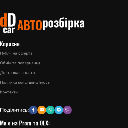
Корисне
Публічна оферта
Обмін та повернення
Доставка і оплата
Політика конфіденційності
Контакти
Поділитись:
Ми є на Prom та OLX: