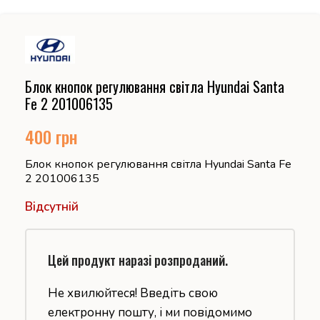
Блок кнопок регулювання світла Hyundai Santa
Fe 2 201006135
400
грн
Блок кнопок регулювання світла Hyundai Santa Fe
2 201006135
Відсутній
Цей продукт наразі розпроданий.
Не хвилюйтеся! Введіть свою
електронну пошту, і ми повідомимо