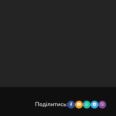
Поділитись: