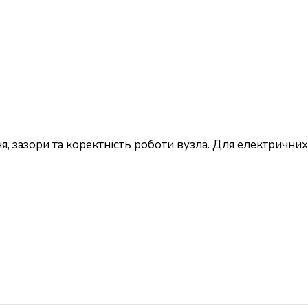
, зазори та коректність роботи вузла. Для електричних