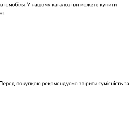
втомобіля. У нашому каталозі ви можете купити
і.
 Перед покупкою рекомендуємо звірити сумісність за