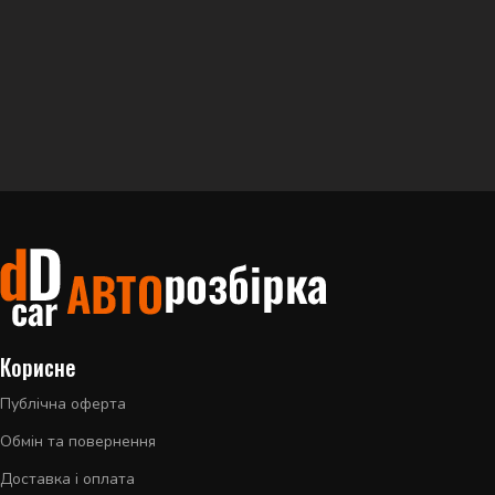
Корисне
Публічна оферта
Обмін та повернення
Доставка і оплата