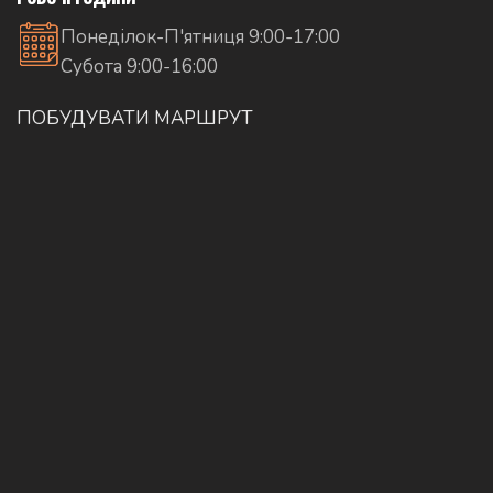
Понеділок-П'ятниця 9:00-17:00
Субота 9:00-16:00
ПОБУДУВАТИ МАРШРУТ