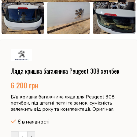
Ляда кришка багажника Peugeot 308 хетчбек
6 200
грн
Б/в кришка багажника ляда для Peugeot 308
хетчбек, під штатні петлі та замок, сумісність
залежить від року та комплектації. Оригінал.
Є в наявності