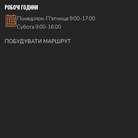
РОБОЧІ ГОДИНИ
Понеділок-П'ятниця 9:00-17:00
Субота 9:00-16:00
ПОБУДУВАТИ МАРШРУТ